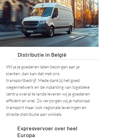
Distributie in België
Wil je je goederen laten bezorgen aan je
klanten, dan kan dat met ons
transportbedrijf. Mede dankzij het goed
wegennetwerk en de inplanting van logistieke
centra overal te lande leveren wij je goederen
efficiënt en snel. Zo verzorgen wij je nationaal
transport maar ook regionale leveringen en
directe distributie aan winkels.
Expresvervoer over heel
Europa